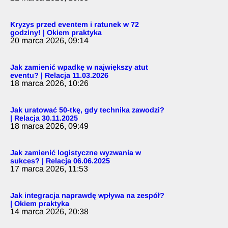
Kryzys przed eventem i ratunek w 72
godziny! | Okiem praktyka
20 marca 2026, 09:14
Jak zamienić wpadkę w największy atut
eventu? | Relacja 11.03.2026
18 marca 2026, 10:26
Jak uratować 50-tkę, gdy technika zawodzi?
| Relacja 30.11.2025
18 marca 2026, 09:49
Jak zamienić logistyczne wyzwania w
sukces? | Relacja 06.06.2025
17 marca 2026, 11:53
Jak integracja naprawdę wpływa na zespół?
| Okiem praktyka
14 marca 2026, 20:38