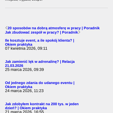
20 sposobów na dobrą atmosferę w pracy | Poradnik
Jak zbudować zespół w pracy? | Poradnik
Ile kosztuje event, a ile spokój klienta? |
Okiem praktyka
07 kwietnia 2026, 09:11
Jak zamienić lęk w adrenalinę? | Relacja
21.03.2026
25 marca 2026, 09:39
Od jednego zdania do udanego eventu |
Okiem praktyka
24 marca 2026, 11:23
Jak zdobyłem kontrakt na 200 tys. w jeden
dzień? | Okiem praktyka
21 marca 2026, 16:55