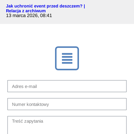
Jak uchronić event przed deszczem? |
Relacja z archiwum
13 marca 2026, 08:41