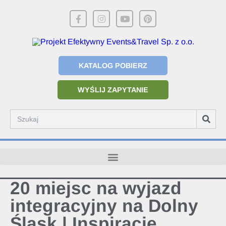
KATALOG POBIERZ
WYŚLIJ ZAPYTANIE
20 miejsc na wyjazd
integracyjny na Dolny
Śląsk | Inspiracje