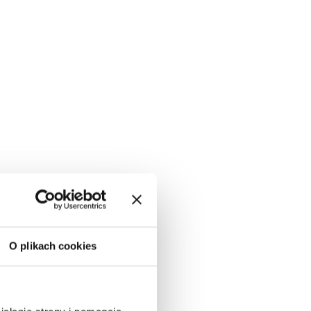
O plikach cookies